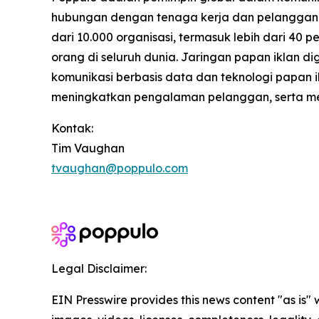
hubungan dengan tenaga kerja dan pelanggan m
dari 10.000 organisasi, termasuk lebih dari 40
orang di seluruh dunia. Jaringan papan iklan d
komunikasi berbasis data dan teknologi papan
meningkatkan pengalaman pelanggan, serta meni
Kontak:
Tim Vaughan
tvaughan@poppulo.com
Legal Disclaimer:
EIN Presswire provides this news content "as is" 