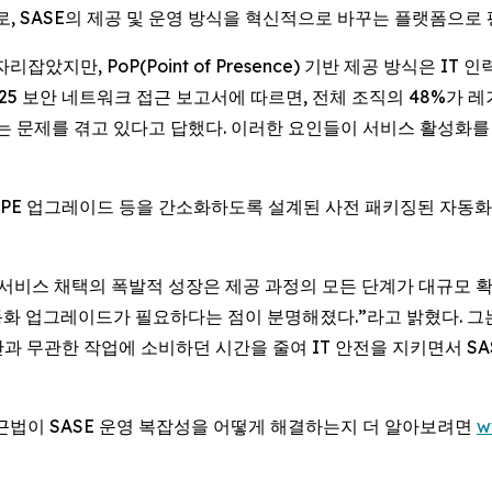
로, SASE의 제공 및 운영 방식을 혁신적으로 바꾸는 플랫폼으로
았지만, PoP(Point of Presence) 기반 제공 방식은 I
2025 보안 네트워크 접근 보고서에 따르면, 전체 조직의 48%가
 문제를 겪고 있다고 답했다. 이러한 요인들이 서비스 활성화를 
이션, CPE 업그레이드 등을 간소화하도록 설계된 사전 패키징된 자
 “SASE 서비스 채택의 폭발적 성장은 제공 과정의 모든 단계가 대
동화 업그레이드가 필요하다는 점이 분명해졌다.”라고 밝혔다. 그는 이
과 무관한 작업에 소비하던 시간을 줄여 IT 안전을 지키면서 SA
rst) 접근법이 SASE 운영 복잡성을 어떻게 해결하는지 더 알아보려면
w