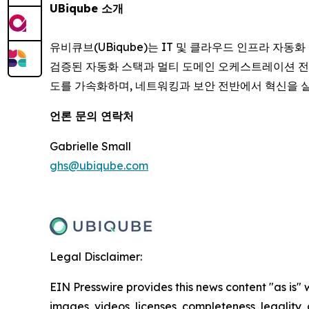
UBiqube 소개
유비큐브(UBiqube)는 IT 및 클라우드 인프라 자동
검증된 자동화 스택과 멀티 도메인 오케스트레이션 전
도를 가속화하며, 네트워킹과 보안 전반에서 혁신을 실
언론 문의 연락처
Gabrielle Small
ghs@ubiqube.com
Legal Disclaimer:
EIN Presswire provides this news content "as is" 
images, videos, licenses, completeness, legality, o