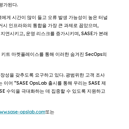
 평가된다.
T 인력에게 시간이 많이 들고 오류 발생 가능성이 높은 터널
 레거시 인프라와의 통합을 가장 큰 과제로 꼽았으며,
지연시키고, 운영 리스크를 증가시키며, SASE가 본래
동화 키트 마켓플레이스를 통해 이러한 숨겨진 SecOps의
규모 확장성을 갖추도록 요구하고 있다. 광범위한 고객 조사
어 “SASE OpsLab 출시를 통해 우리는 SASE 제
SE 수익을 극대화하는 데 집중할 수 있도록 지원하고
ww.sase-opslab.com
또는