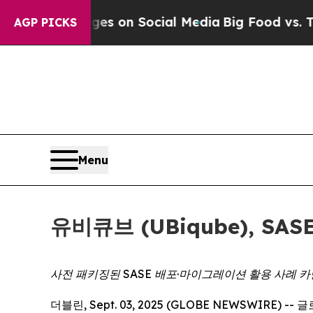
cal Messages on Social Media
Big Food vs. The Pe
AGP PICKS
Menu
유비큐브 (UBiqube), S
사전 패키징된 SASE 배포·마이그레이션 활용 사례 카
더블린, Sept. 03, 2025 (GLOBE NEWSWIR