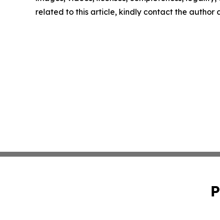
related to this article, kindly contact the author
P