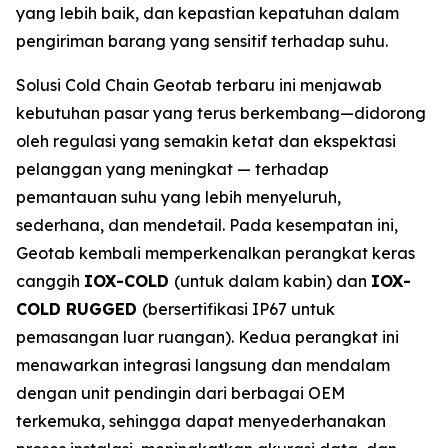
yang lebih baik, dan kepastian kepatuhan dalam
pengiriman barang yang sensitif terhadap suhu.
Solusi
Cold Chain
Geotab terbaru ini menjawab
kebutuhan pasar yang terus berkembang—didorong
oleh regulasi yang semakin ketat dan ekspektasi
pelanggan yang meningkat — terhadap
pemantauan suhu yang lebih menyeluruh,
sederhana, dan mendetail. Pada kesempatan ini,
Geotab kembali memperkenalkan perangkat keras
canggih
IOX-COLD
(untuk dalam kabin) dan
IOX-
COLD RUGGED
(bersertifikasi IP67 untuk
pemasangan luar ruangan). Kedua perangkat ini
menawarkan integrasi langsung dan mendalam
dengan unit pendingin dari berbagai OEM
terkemuka, sehingga dapat menyederhanakan