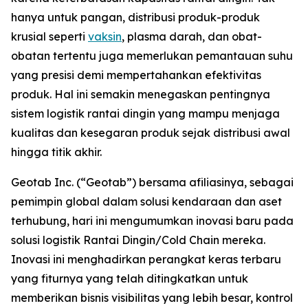
hanya untuk pangan, distribusi produk-produk
krusial seperti
vaksin
, plasma darah, dan obat-
obatan tertentu juga memerlukan pemantauan suhu
yang presisi demi mempertahankan efektivitas
produk. Hal ini semakin menegaskan pentingnya
sistem logistik rantai dingin yang mampu menjaga
kualitas dan kesegaran produk sejak distribusi awal
hingga titik akhir.
Geotab Inc. (“Geotab”) bersama afiliasinya, sebagai
pemimpin global dalam solusi kendaraan dan aset
terhubung, hari ini mengumumkan inovasi baru pada
solusi logistik Rantai Dingin/
Cold Chain
mereka.
Inovasi ini menghadirkan perangkat keras terbaru
yang fiturnya yang telah ditingkatkan untuk
memberikan bisnis visibilitas yang lebih besar, kontrol