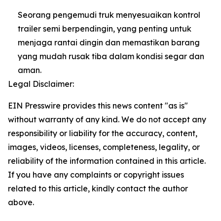
Seorang pengemudi truk menyesuaikan kontrol
trailer semi berpendingin, yang penting untuk
menjaga rantai dingin dan memastikan barang
yang mudah rusak tiba dalam kondisi segar dan
aman.
Legal Disclaimer:
EIN Presswire provides this news content "as is"
without warranty of any kind. We do not accept any
responsibility or liability for the accuracy, content,
images, videos, licenses, completeness, legality, or
reliability of the information contained in this article.
If you have any complaints or copyright issues
related to this article, kindly contact the author
above.