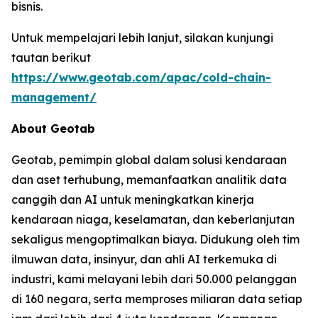
bisnis.
Untuk mempelajari lebih lanjut, silakan kunjungi
tautan berikut
https://www.geotab.com/apac/cold-chain-
management/
About Geotab
Geotab, pemimpin global dalam solusi kendaraan
dan aset terhubung, memanfaatkan analitik data
canggih dan AI untuk meningkatkan kinerja
kendaraan niaga, keselamatan, dan keberlanjutan
sekaligus mengoptimalkan biaya. Didukung oleh tim
ilmuwan data, insinyur, dan ahli AI terkemuka di
industri, kami melayani lebih dari 50.000 pelanggan
di 160 negara, serta memproses miliaran data setiap