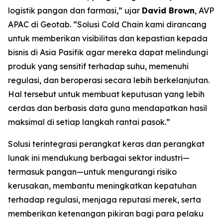
logistik pangan dan farmasi,” ujar
David Brown
, AVP
APAC di Geotab. “Solusi
Cold Chain
kami dirancang
untuk memberikan visibilitas dan kepastian kepada
bisnis di Asia Pasifik agar mereka dapat melindungi
produk yang sensitif terhadap suhu, memenuhi
regulasi, dan beroperasi secara lebih berkelanjutan.
Hal tersebut untuk membuat keputusan yang lebih
cerdas dan berbasis data guna mendapatkan hasil
maksimal di setiap langkah rantai pasok.”
Solusi terintegrasi perangkat keras dan perangkat
lunak ini mendukung berbagai sektor industri—
termasuk pangan—untuk mengurangi risiko
kerusakan, membantu meningkatkan kepatuhan
terhadap regulasi, menjaga reputasi merek, serta
memberikan ketenangan pikiran bagi para pelaku