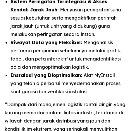
Sistem Peringatan Terintegrasi & Akses
Kendali Jarak Jauh:
Menyusun peringatan suhu
sesuai kebutuhan serta mengaktifkan perintah
jarak jauh (untuk unit yang didukung) guna
melakukan peringatan secara instan.
Riwayat Data yang Fleksibel:
Menganalisis
performa pengiriman sebelumnya melalui grafik,
tabel, dan peta interaktif untuk mengidentifikasi
pola dan mengoptimalkan logistik.
Instalasi yang Dioptimalkan:
Alat
MyInstall
yang telah diperbarui menyederhanakan proses
konfigurasi dan verifikasi instalasi.
“Dampak dari manajemen logistik rantai dingin yang
kurang memadai dialami lintas industri, terutama di
wilayah dengan jarak distribusi yang jauh dan
kondisi iklim ekstrem, yang seringkali menyulitkan