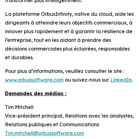
transformer plus intelligemment.
La plateforme OrbusInfinity, native du cloud, aide les
dirigeants à atteindre leurs objectifs commerciaux, à
innover plus rapidement et à garantir la résilience de
l’entreprise, tout en les aidant à prendre des
décisions commerciales plus éclairées, responsables
et durables.
Pour plus d’informations, veuillez consulter le site :
www.orbussoftware.com
ou suivez-nous sur
LinkedIn
.
Demandes des médias :
Tim Mitchell
Vice-président principal, Relations avec les analystes,
Relations publiques et Communications
Tim.mitchell@orbussoftware.com