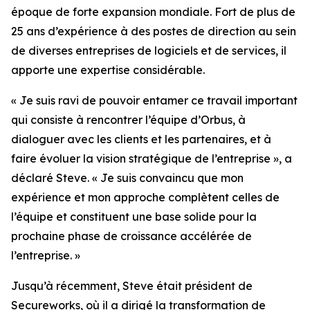
époque de forte expansion mondiale. Fort de plus de
25 ans d’expérience à des postes de direction au sein
de diverses entreprises de logiciels et de services, il
apporte une expertise considérable.
« Je suis ravi de pouvoir entamer ce travail important
qui consiste à rencontrer l’équipe d’Orbus, à
dialoguer avec les clients et les partenaires, et à
faire évoluer la vision stratégique de l’entreprise », a
déclaré Steve. « Je suis convaincu que mon
expérience et mon approche complètent celles de
l’équipe et constituent une base solide pour la
prochaine phase de croissance accélérée de
l’entreprise. »
Jusqu’à récemment, Steve était président de
Secureworks, où il a dirigé la transformation de