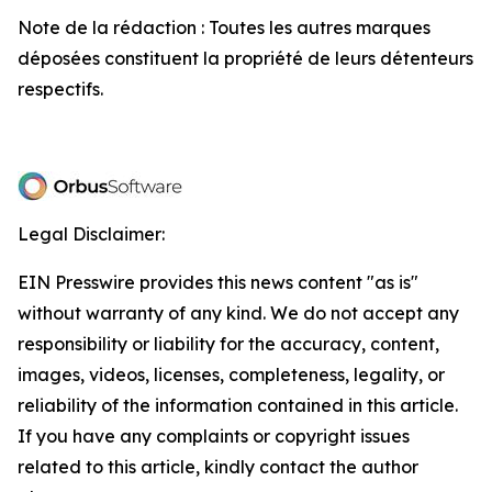
Note de la rédaction : Toutes les autres marques
déposées constituent la propriété de leurs détenteurs
respectifs.
Legal Disclaimer:
EIN Presswire provides this news content "as is"
without warranty of any kind. We do not accept any
responsibility or liability for the accuracy, content,
images, videos, licenses, completeness, legality, or
reliability of the information contained in this article.
If you have any complaints or copyright issues
related to this article, kindly contact the author