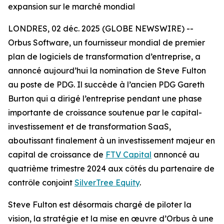
expansion sur le marché mondial
LONDRES, 02 déc. 2025 (GLOBE NEWSWIRE) --
Orbus Software, un fournisseur mondial de premier
plan de logiciels de transformation d’entreprise, a
annoncé aujourd’hui la nomination de Steve Fulton
au poste de PDG. Il succède à l’ancien PDG Gareth
Burton qui a dirigé l’entreprise pendant une phase
importante de croissance soutenue par le capital-
investissement et de transformation SaaS,
aboutissant finalement à un investissement majeur en
capital de croissance de
FTV Capital
annoncé au
quatrième trimestre 2024 aux côtés du partenaire de
contrôle conjoint
SilverTree Equity
.
Steve Fulton est désormais chargé de piloter la
vision, la stratégie et la mise en œuvre d’Orbus à une