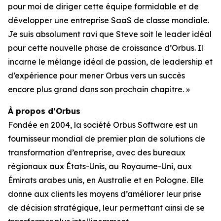
pour moi de diriger cette équipe formidable et de
développer une entreprise SaaS de classe mondiale.
Je suis absolument ravi que Steve soit le leader idéal
pour cette nouvelle phase de croissance d’Orbus. Il
incarne le mélange idéal de passion, de leadership et
d’expérience pour mener Orbus vers un succès
encore plus grand dans son prochain chapitre. »
À propos d’Orbus
Fondée en 2004, la société Orbus Software est un
fournisseur mondial de premier plan de solutions de
transformation d’entreprise, avec des bureaux
régionaux aux États-Unis, au Royaume-Uni, aux
Émirats arabes unis, en Australie et en Pologne. Elle
donne aux clients les moyens d’améliorer leur prise
de décision stratégique, leur permettant ainsi de se