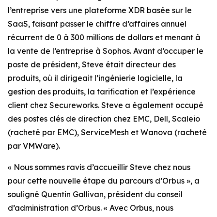
l’entreprise vers une plateforme XDR basée sur le
SaaS, faisant passer le chiffre d’affaires annuel
récurrent de 0 à 300 millions de dollars et menant à
la vente de l’entreprise à Sophos. Avant d’occuper le
poste de président, Steve était directeur des
produits, où il dirigeait l’ingénierie logicielle, la
gestion des produits, la tarification et l’expérience
client chez Secureworks. Steve a également occupé
des postes clés de direction chez EMC, Dell, Scaleio
(racheté par EMC), ServiceMesh et Wanova (racheté
par VMWare).
« Nous sommes ravis d’accueillir Steve chez nous
pour cette nouvelle étape du parcours d’Orbus », a
souligné Quentin Gallivan, président du conseil
d’administration d’Orbus. « Avec Orbus, nous