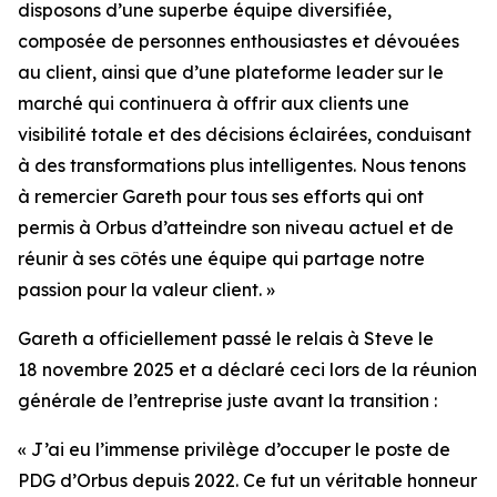
disposons d’une superbe équipe diversifiée,
composée de personnes enthousiastes et dévouées
au client, ainsi que d’une plateforme leader sur le
marché qui continuera à offrir aux clients une
visibilité totale et des décisions éclairées, conduisant
à des transformations plus intelligentes. Nous tenons
à remercier Gareth pour tous ses efforts qui ont
permis à Orbus d’atteindre son niveau actuel et de
réunir à ses côtés une équipe qui partage notre
passion pour la valeur client. »
Gareth a officiellement passé le relais à Steve le
18 novembre 2025 et a déclaré ceci lors de la réunion
générale de l’entreprise juste avant la transition :
« J’ai eu l’immense privilège d’occuper le poste de
PDG d’Orbus depuis 2022. Ce fut un véritable honneur